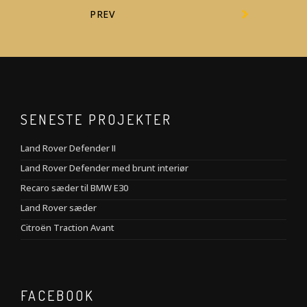
PREV
SENESTE PROJEKTER
Land Rover Defender II
Land Rover Defender med brunt interiør
Recaro sæder til BMW E30
Land Rover sæder
Citroën Traction Avant
FACEBOOK